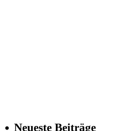
Neueste Beiträge