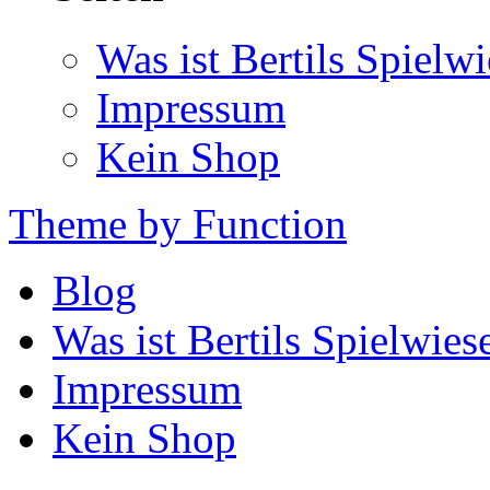
Was ist Bertils Spielw
Impressum
Kein Shop
Theme by Function
Blog
Was ist Bertils Spielwies
Impressum
Kein Shop