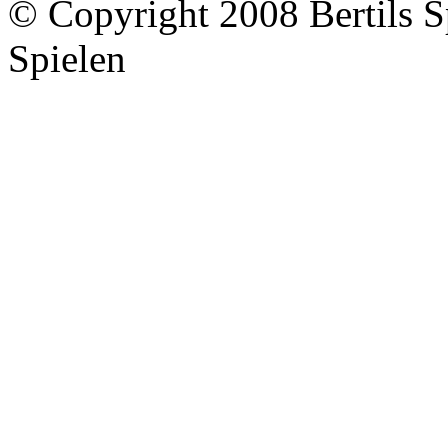
© Copyright 2008 Bertils S
Spielen