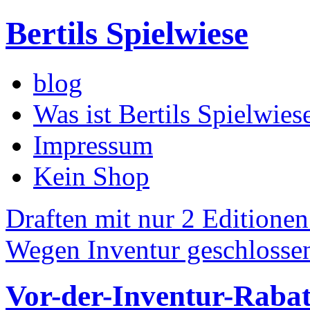
Bertils Spielwiese
blog
Was ist Bertils Spielwies
Impressum
Kein Shop
Draften mit nur 2 Editione
Wegen Inventur geschlosse
Vor-der-Inventur-Rabat