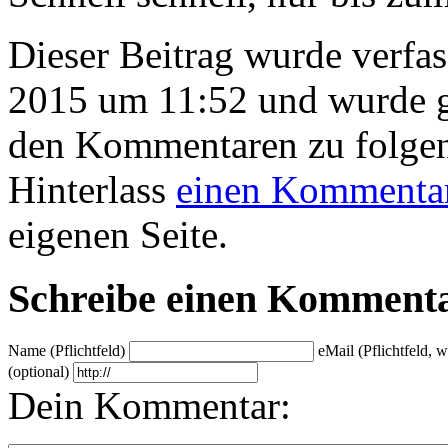
Dieser Beitrag wurde verfa
2015 um 11:52 und wurde g
den Kommentaren zu folge
Hinterlass
einen Kommenta
eigenen Seite.
Schreibe einen Komment
Name (Pflichtfeld)
eMail (Pflichtfeld, 
(optional)
Dein Kommentar: