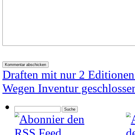
Draften mit nur 2 Editione
Wegen Inventur geschlosse