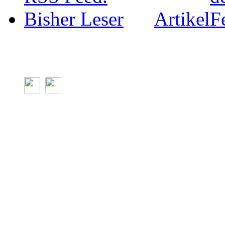
Artikel