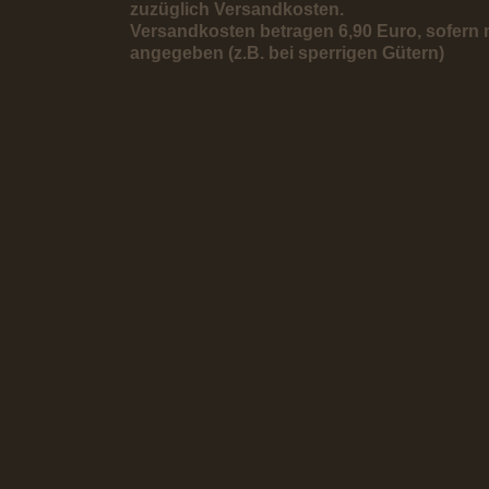
zuzüglich Versandkosten.
Versandkosten betragen 6,90 Euro, sofern 
angegeben (z.B. bei sperrigen Gütern)