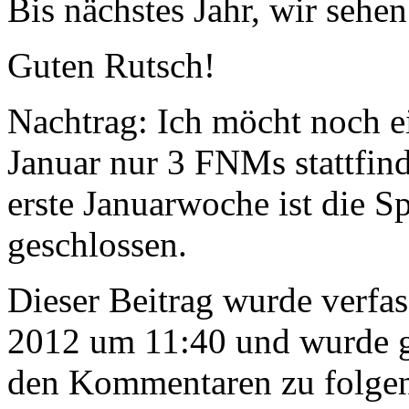
Bis nächstes Jahr, wir sehen
Guten Rutsch!
Nachtrag: Ich möcht noch e
Januar nur 3 FNMs stattfinde
erste Januarwoche ist die S
geschlossen.
Dieser Beitrag wurde verfa
2012 um 11:40 und wurde g
den Kommentaren zu folge