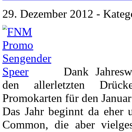
29. Dezember 2012 - Kateg
Dank Jahresw
den allerletzten Drüc
Promokarten für den Januar
Das Jahr beginnt da eher u
Common, die aber vielgesp