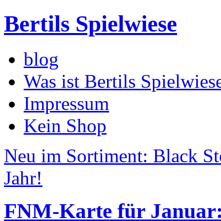
Bertils Spielwiese
blog
Was ist Bertils Spielwies
Impressum
Kein Shop
Neu im Sortiment: Black St
Jahr!
FNM-Karte für Januar: