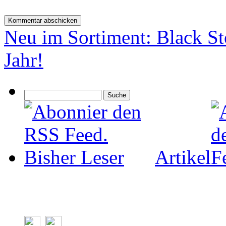
Neu im Sortiment: Black St
Jahr!
Artikel