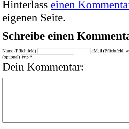
Hinterlass
einen Kommenta
eigenen Seite.
Schreibe einen Komment
Name (Pflichtfeld)
eMail (Pflichtfeld, 
(optional)
Dein Kommentar: