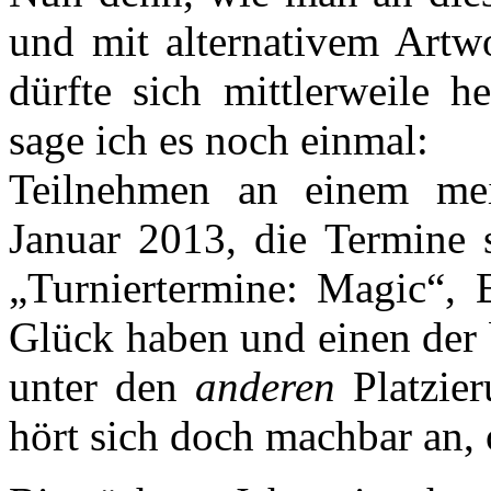
und mit alternativem Art
dürfte sich mittlerweile 
sage ich es noch einmal:
Teilnehmen an einem mei
Januar 2013, die Termine s
„Turniertermine: Magic“, 
Glück haben und einen der b
unter den
anderen
Platzier
hört sich doch machbar an,