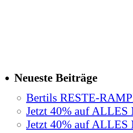
Neueste Beiträge
Bertils RESTE-RAMP
Jetzt 40% auf ALLE
Jetzt 40% auf ALLE