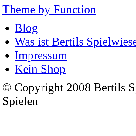
Theme by Function
Blog
Was ist Bertils Spielwies
Impressum
Kein Shop
© Copyright 2008 Bertils S
Spielen