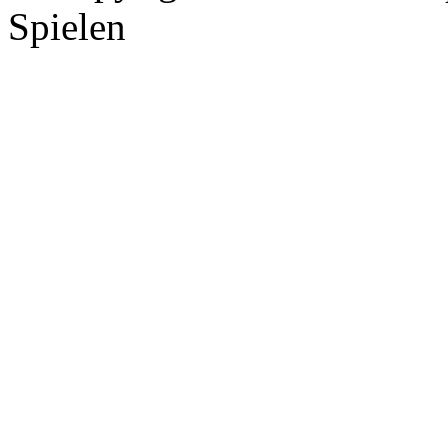
Spielen