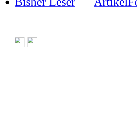
Artikel