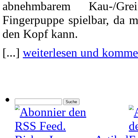
abnehmbarem Kau-/Gre
Fingerpuppe spielbar, da 
den Kopf kann.
[...]
weiterlesen und komme