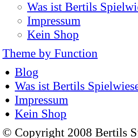
Was ist Bertils Spielw
Impressum
Kein Shop
Theme by Function
Blog
Was ist Bertils Spielwies
Impressum
Kein Shop
© Copyright 2008 Bertils S