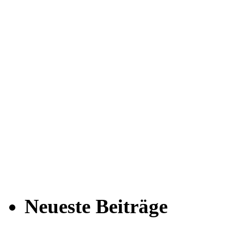
Neueste Beiträge