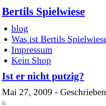
Bertils Spielwiese
blog
Was ist Bertils Spielwies
Impressum
Kein Shop
Ist er nicht putzig?
Mai 27, 2009 - Geschriebe