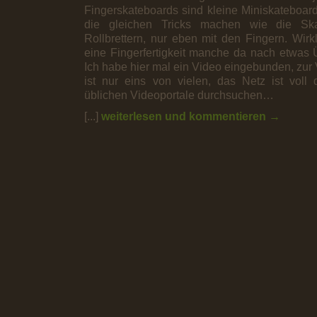
Fingerskateboards sind kleine Miniskateboard
die gleichen Tricks machen wie die Ska
Rollbrettern, nur eben mit den Fingern. Wirkl
eine Fingerfertigkeit manche da nach etwas
Ich habe hier mal ein Video eingebunden, zur
ist nur eins von vielen, das Netz ist voll
üblichen Videoportale durchsuchen…
[...]
weiterlesen und kommentieren →