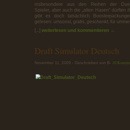
insbesondere aus den Reihen der Duels-
Spieler, aber auch die „alten Hasen“ dürften
gibt es doch tatsächlich Boosterpackun
gelesen: umsonst, gratis,
geschenkt
, für umme
[...]
weiterlesen und kommentieren →
Draft Simulator Deutsch
10 Komme
November 11, 2009 - Geschrieben von B-