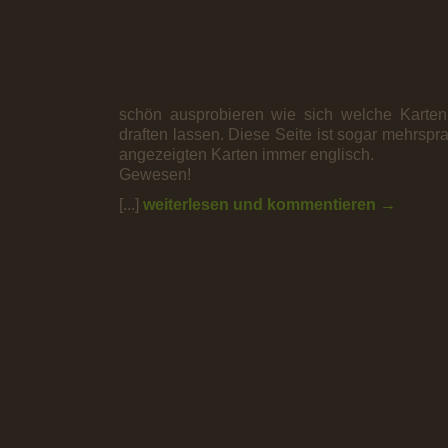
schön ausprobieren wie sich welche Karten,
draften lassen. Diese Seite ist sogar mehrspra
angezeigten Karten immer englisch.
Gewesen!
[...]
weiterlesen und kommentieren →