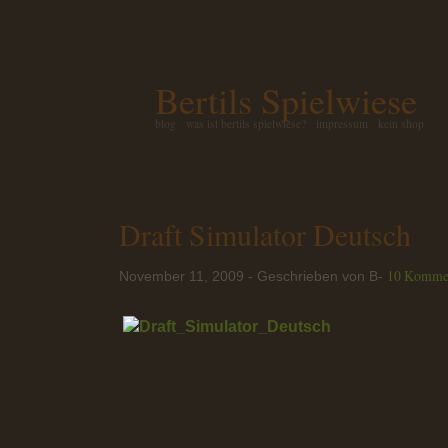
Bertils Spielwiese
blog
was ist bertils spielwiese?
impressum
kein shop
Draft Simulator Deutsch
10 Komme
November 11, 2009 - Geschrieben von B-